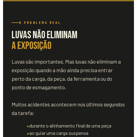
O PROBLEMA REAL
Luvas Não Eliminam
a Exposição
Luvas são importantes. Mas luvas não eliminam a
exposição quando a mão ainda precisa entrar
perto da carga, da peça, da ferramenta ou do
ponto de esmagamento.
Muitos acidentes acontecem nos últimos segundos
da tarefa:
durante o alinhamento final de uma peça
ao guiar uma carga suspensa