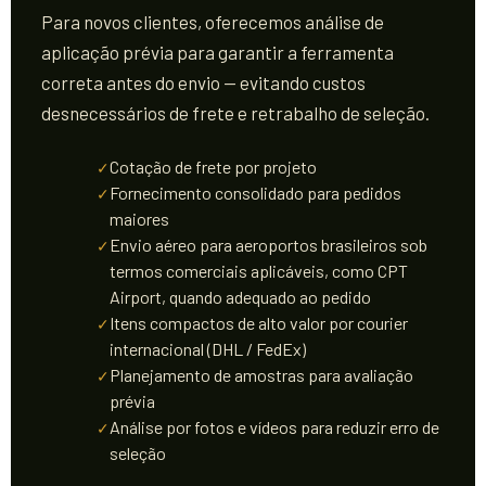
Para novos clientes, oferecemos análise de
aplicação prévia para garantir a ferramenta
correta antes do envio — evitando custos
desnecessários de frete e retrabalho de seleção.
Cotação de frete por projeto
Fornecimento consolidado para pedidos
maiores
Envio aéreo para aeroportos brasileiros sob
termos comerciais aplicáveis, como CPT
Airport, quando adequado ao pedido
Itens compactos de alto valor por courier
internacional (DHL / FedEx)
Planejamento de amostras para avaliação
prévia
Análise por fotos e vídeos para reduzir erro de
seleção