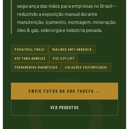
segurança das mãos para empresas no Brasil —
reduzindo a exposição manual durante
manutenção, içamento, montagem, mineração,
óleo & gás, siderurgia e indústria pesada.
PUSH/PULL TOOLS
TAGLINES ANTI-ENROSCO
HSF TONG HANDLES
PSC EZY-LIFT
FERRAMENTAS MAGNÉTICAS
SOLUÇÕES CUSTOMIZADAS
ENVIE FOTOS DA SUA TAREFA →
VER PRODUTOS