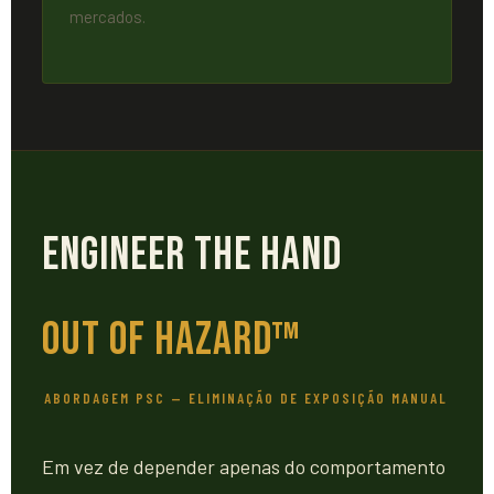
mercados.
Engineer the Hand
Out of Hazard™
ABORDAGEM PSC — ELIMINAÇÃO DE EXPOSIÇÃO MANUAL
Em vez de depender apenas do comportamento