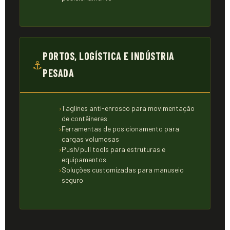
PORTOS, LOGÍSTICA E INDÚSTRIA
⚓
PESADA
Taglines anti-enrosco para movimentação
de contêineres
Ferramentas de posicionamento para
cargas volumosas
Push/pull tools para estruturas e
equipamentos
Soluções customizadas para manuseio
seguro