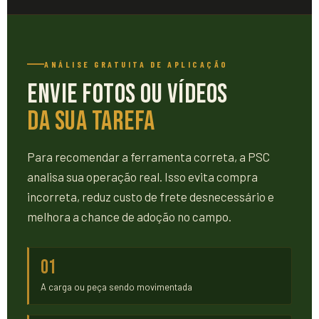
ANÁLISE GRATUITA DE APLICAÇÃO
Envie Fotos ou Vídeos
da Sua Tarefa
Para recomendar a ferramenta correta, a PSC
analisa sua operação real. Isso evita compra
incorreta, reduz custo de frete desnecessário e
melhora a chance de adoção no campo.
01
A carga ou peça sendo movimentada