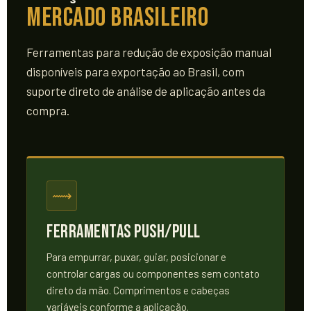
Mercado Brasileiro
Ferramentas para redução de exposição manual
disponíveis para exportação ao Brasil, com
suporte direto de análise de aplicação antes da
compra.
⟿
Ferramentas Push/Pull
Para empurrar, puxar, guiar, posicionar e
controlar cargas ou componentes sem contato
direto da mão. Comprimentos e cabeças
variáveis conforme a aplicação.