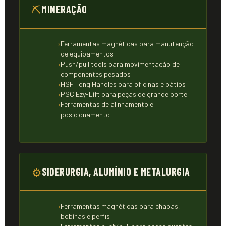
⛏
MINERAÇÃO
Ferramentas magnéticas para manutenção
de equipamentos
Push/pull tools para movimentação de
componentes pesados
HSF Tong Handles para oficinas e pátios
PSC Ezy-Lift para peças de grande porte
Ferramentas de alinhamento e
posicionamento
⚙
SIDERURGIA, ALUMÍNIO E METALURGIA
Ferramentas magnéticas para chapas,
bobinas e perfis