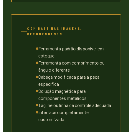
COM BASE NAS IMAGENS,
RECOMENDAMOS:
Ferramenta padrão disponível em
estoque
Ferramenta com comprimento ou
ângulo diferente
Cabeça modificada para a peça
específica
Solução magnética para
componentes metálicos
Tagline ou linha de controle adequada
Interface completamente
customizada