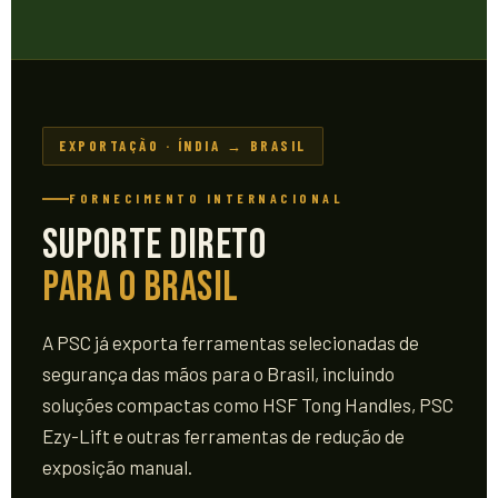
EXPORTAÇÃO · ÍNDIA → BRASIL
FORNECIMENTO INTERNACIONAL
Suporte Direto
para o Brasil
A PSC já exporta ferramentas selecionadas de
segurança das mãos para o Brasil, incluindo
soluções compactas como HSF Tong Handles, PSC
Ezy-Lift e outras ferramentas de redução de
exposição manual.